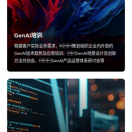
GenAI培训
根据客户实际业务需求，策划组织企业内外部的
GenAI技术趋势及应用培训、GenAI场景设计及创新
方法共创会、GenAI产品运营体系研讨会等