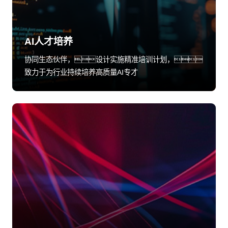
AI人才培养
协同生态伙伴，设计实施精准培训计划，
致力于为行业持续培养高质量AI专才