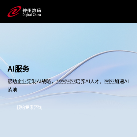
AI服务
帮助企业定制AI战略，培养AI人才，加速AI
落地
预约专家咨询