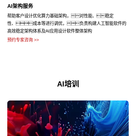
AI架构服务
帮助客户设计优化算力基础架构，对性能、稳定
性、成本等进行调优，负责构建人工智能软件的
高效稳定架构体系及AI应用设计软件整体架构
预约专家咨询 >>
AI培训