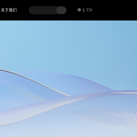
关于我们
中
EN