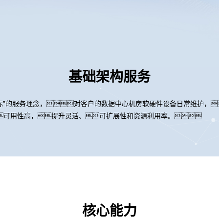
基础架构服务
目标”的服务理念，对客户的数据中心机房软硬件设备日常维护，
可用性高，提升灵活、可扩展性和资源利用率。
核心能力