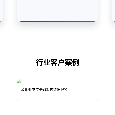
行业客户案例
某事业单位基础架构维保服务