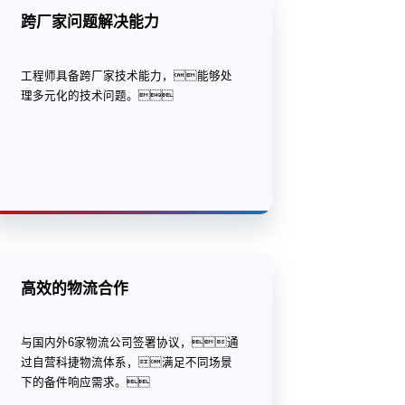
跨厂家问题解决能力
工程师具备跨厂家技术能力，能够处
理多元化的技术问题。
高效的物流合作
与国内外6家物流公司签署协议，通
过自营科捷物流体系，满足不同场景
下的备件响应需求。