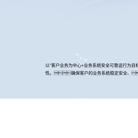
以“客户业务为中心+业务系统安全可靠运行为
性。确保客户的业务系统稳定安全、