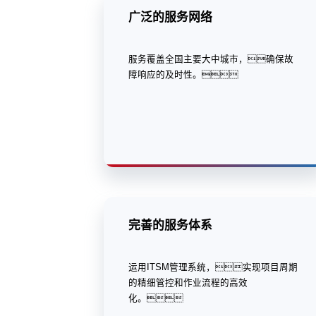
广泛的服务网络
服务覆盖全国主要大中城市，确保故
障响应的及时性。
完善的服务体系
运用ITSM管理系统，实现项目周期
的精细管控和作业流程的高效
化。