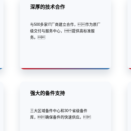
深厚的技术合作
与500多家IT厂商建立合作，作为原厂
级交付与服务中心，提供高标准服
务。
强大的备件支持
三大区域备件中心和30个省级备件
库，确保备件的快速供应。