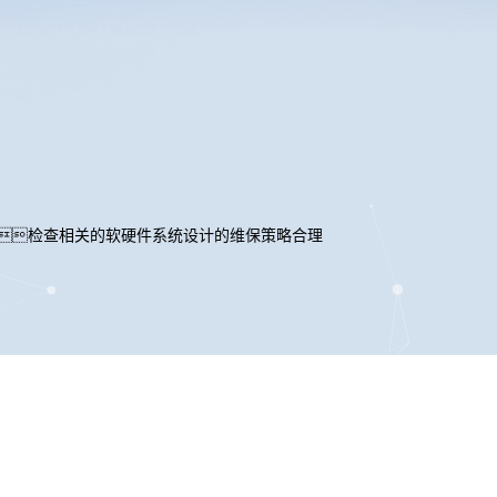
检查相关的软硬件系统设计的维保策略合理