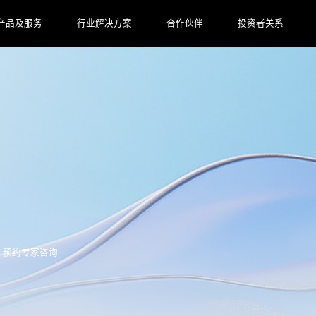
产品及服务
行业解决方案
合作伙伴
投资者关系
预约专家咨询