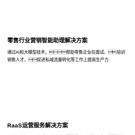
零售行业营销智能助理解决方案
通过AI和大模型技术，帮助零售企业在面试、培训
销售人才，促进私域流量转化等工作上提高生产力
了解更多
RaaS运营服务解决方案