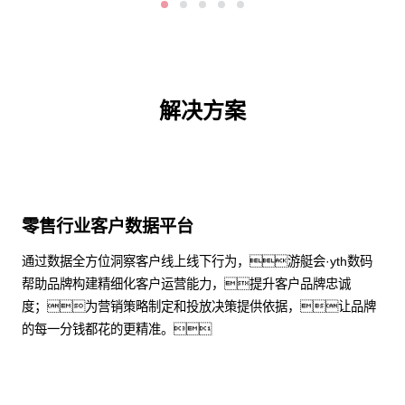
解决方案
零售行业客户数据平台
通过数据全方位洞察客户线上线下行为，游艇会·yth数码
帮助品牌构建精细化客户运营能力，提升客户品牌忠诚
度；为营销策略制定和投放决策提供依据，让品牌
的每一分钱都花的更精准。
了解更多