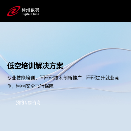
低空培训解决方案
专业技能培训，技术创新推广，提升就业竞
争，安全飞行保障
预约专家咨询