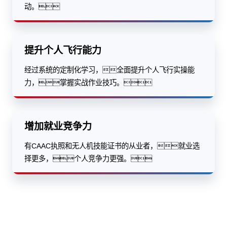
动。
提升个人飞行能力
经过系统的定制化学习，全面提升个人飞行实操能
力，掌握实战作业技巧。
增加就业竞争力
有CAAC执照和无人机技能证书的从业者，就业选
择更多，个人竞争力更强。