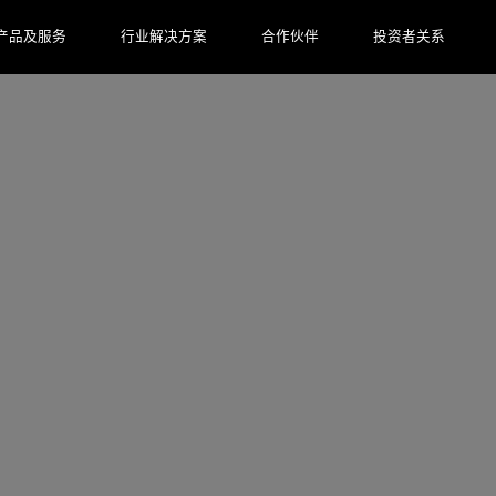
产品及服务
行业解决方案
合作伙伴
投资者关系