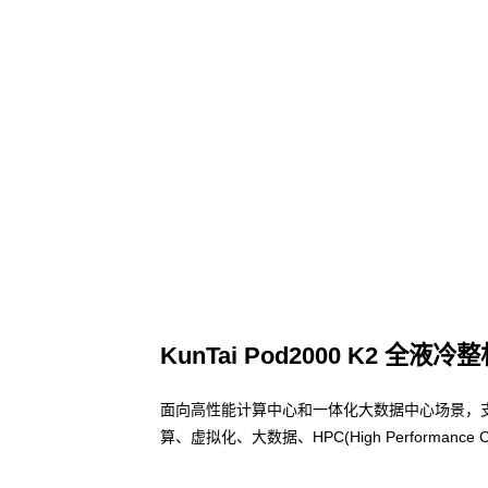
KunTai Pod2000 K2 全液冷
面向高性能计算中心和一体化大数据中心场景，
算、虚拟化、大数据、HPC(High Performa