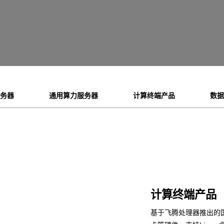
服务器
通用算力服务器
计算终端产品
数据
计算终端产品
基于飞腾处理器推出的