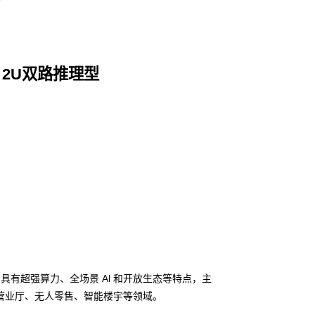
22 2U双路推理型
务器，具有超强算力、全场景 Al 和开放生态等特点，主
营业厅、无人零售、智能楼宇等领域。