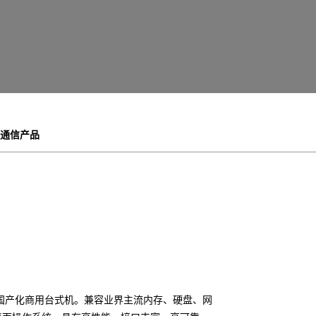
通信产品
国产化商用台式机。兼容业界主流内存、硬盘、网