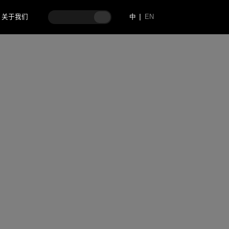
关于我们
中
EN