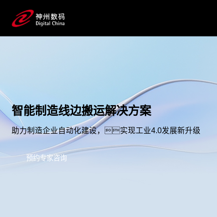
智能制造线边搬运解决方案
助力制造企业自动化建设，实现工业4.0发展新升级
预约专家咨询