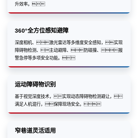
升效率。
360°全方位感知避障
深度相机、激光雷达等多维度安全感知，实现
障碍物检测、主动避障、防碰撞、报
警急停等多项安全功能。
运动障碍物识别
基于视觉深度技术，实现动态障碍物检测避让，
满足人机混行，保障现场安全。
窄巷道灵活适用