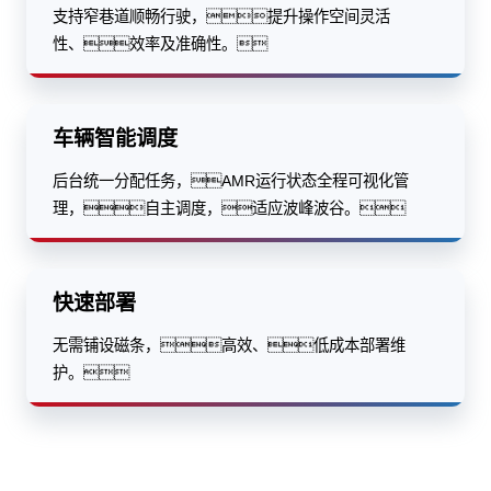
支持窄巷道顺畅行驶，提升操作空间灵活
性、效率及准确性。
车辆智能调度
后台统一分配任务，AMR运行状态全程可视化管
理，自主调度，适应波峰波谷。
快速部署
无需铺设磁条，高效、低成本部署维
护。