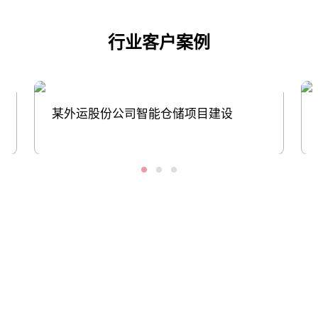
行业客户案例
某外运股份公司智能仓储项目建设
股票代码：000034.SZ