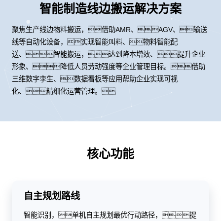
智能制造线边搬运解决方案
聚焦生产线边物料搬运，借助AMR、AGV、输送
线等自动化设备，实现智能叫料、物料智能配
送、智能搬运，达到降本增效、提升企业
形象、降低人员劳动强度等企业管理目标。借助
三维数字孪生、数据看板等应用帮助企业实现可视
化、精细化运营管理。
核心功能
自主规划路线
智能识别，单机自主规划最优行动路径，提