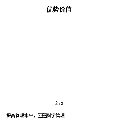
优势价值
3
/
3
提高管理水平，科学管理