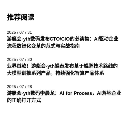
推荐阅读
2025 / 07 / 31
游艇会·yth数码发布CTO/CIO的必读物：AI驱动企业
流程数智化变革的范式与实战指南
2025 / 07 / 30
业界首款！游艇会·yth鲲泰发布基于鲲鹏技术路线的
大模型训推系列产品，持续强化智算产品体系
2025 / 07 / 28
游艇会·yth数码李晨龙：AI for Process，AI落地企业
的正确打开方式